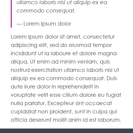
ullamco laboris nisi ut aliquip ex ea
commodo consequat.
Lorem Ipsum dolor
Lorem Ipsum dolor sit amet, consectetur
adipiscing elit, sed do eiusmod tempor
incididunt ut la laboure et dolore magna
aliqua. Ut enim ad minim veniam, quis
nostrud exercitation ullamco laboris nisi ut
aliquip ex ea commodo consequat. Duis
aute irure dolor in reprehenderit in
voluptate velit esse cillum dolore eu fugiat
nulla pariatur. Excepteur sint occaecat
cupidatat non proident, sunt in culpa qui
officia deserunt mollit anim id est laborum.