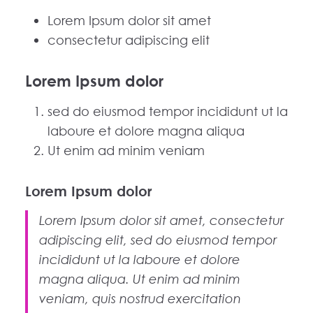
Lorem Ipsum dolor sit amet
consectetur adipiscing elit
Lorem Ipsum dolor
sed do eiusmod tempor incididunt ut la
laboure et dolore magna aliqua
Ut enim ad minim veniam
Lorem Ipsum dolor
Lorem Ipsum dolor sit amet, consectetur
adipiscing elit, sed do eiusmod tempor
incididunt ut la laboure et dolore
magna aliqua. Ut enim ad minim
veniam, quis nostrud exercitation