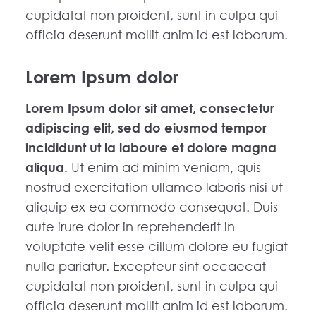
cupidatat non proident, sunt in culpa qui
officia deserunt mollit anim id est laborum.
Lorem Ipsum dolor
Lorem Ipsum dolor sit amet, consectetur
adipiscing elit, sed do eiusmod tempor
incididunt ut la laboure et dolore magna
aliqua.
Ut enim ad minim veniam, quis
nostrud exercitation ullamco laboris nisi ut
aliquip ex ea commodo consequat. Duis
aute irure dolor in reprehenderit in
voluptate velit esse cillum dolore eu fugiat
nulla pariatur. Excepteur sint occaecat
cupidatat non proident, sunt in culpa qui
officia deserunt mollit anim id est laborum.